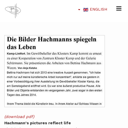
ENGLISH
(download pdf)
Hachmann's pictures reflect life