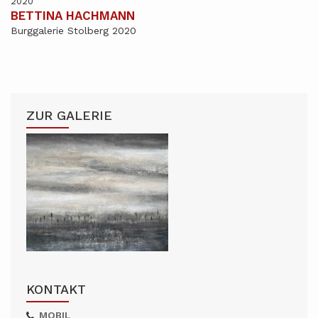
2020
BETTINA HACHMANN
Burggalerie Stolberg 2020
ZUR GALERIE
KONTAKT
MOBIL