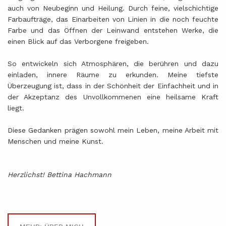
auch von Neubeginn und Heilung. Durch feine, vielschichtige
Farbaufträge, das Einarbeiten von Linien in die noch feuchte
Farbe und das Öffnen der Leinwand entstehen Werke, die
einen Blick auf das Verborgene freigeben.
So entwickeln sich Atmosphären, die berühren und dazu
einladen, innere Räume zu erkunden. Meine tiefste
Überzeugung ist, dass in der Schönheit der Einfachheit und in
der Akzeptanz des Unvollkommenen eine heilsame Kraft
liegt.
Diese Gedanken prägen sowohl mein Leben, meine Arbeit mit
Menschen und meine Kunst.
Herzlichst! Bettina Hachmann