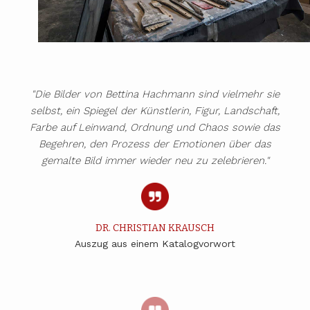
"Die Bilder von Bettina Hachmann sind vielmehr sie
selbst, ein Spiegel der Künstlerin, Figur, Landschaft,
Farbe auf Leinwand, Ordnung und Chaos sowie das
Begehren, den Prozess der Emotionen über das
gemalte Bild immer wieder neu zu zelebrieren."
DR. CHRISTIAN KRAUSCH
Auszug aus einem Katalogvorwort