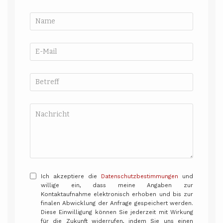
Ich akzeptiere die
Datenschutzbestimmungen
und
willige ein, dass meine Angaben zur
Kontaktaufnahme elektronisch erhoben und bis zur
finalen Abwicklung der Anfrage gespeichert werden.
Diese Einwilligung können Sie jederzeit mit Wirkung
für die Zukunft widerrufen, indem Sie uns einen