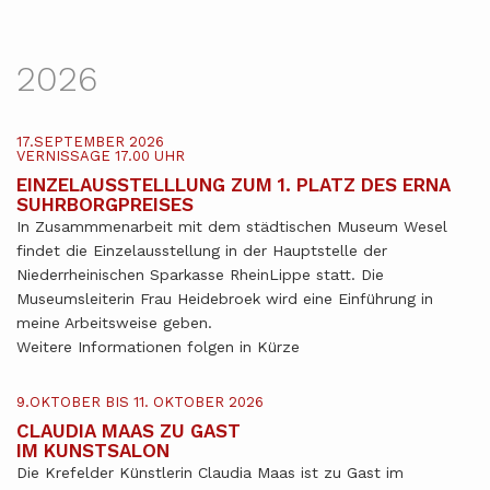
2026
17.SEPTEMBER 2026
VERNISSAGE 17.00 UHR
EINZELAUSSTELLLUNG ZUM 1. PLATZ DES ERNA
SUHRBORGPREISES
In Zusammmenarbeit mit dem städtischen Museum Wesel
findet die Einzelausstellung in der Hauptstelle der
Niederrheinischen Sparkasse RheinLippe statt. Die
Museumsleiterin Frau Heidebroek wird eine Einführung in
meine Arbeitsweise geben.
Weitere Informationen folgen in Kürze
9.OKTOBER BIS 11. OKTOBER 2026
CLAUDIA MAAS ZU GAST
IM KUNSTSALON
Die Krefelder Künstlerin Claudia Maas ist zu Gast im