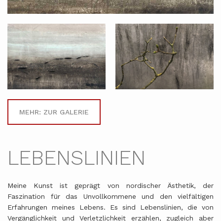
MEHR: ZUR GALERIE
LEBENSLINIEN
Meine Kunst ist geprägt von nordischer Ästhetik, der
Faszination für das Unvollkommene und den vielfältigen
Erfahrungen meines Lebens. Es sind Lebenslinien, die von
Vergänglichkeit und Verletzlichkeit erzählen, zugleich aber