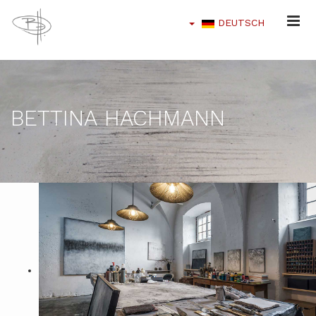
DEUTSCH
BETTINA HACHMANN