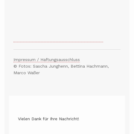
Impressum / Haftungsausschluss
© Fotos: Sascha Junghenn, Bettina Hachmann,
Marco Waßer
Vielen Dank für Ihre Nachricht!