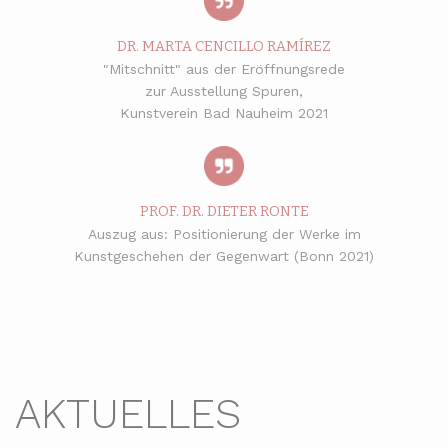
DR. MARTA CENCILLO RAMÍREZ
"Mitschnitt" aus der Eröffnungsrede
zur Ausstellung Spuren,
Kunstverein Bad Nauheim 2021
PROF. DR. DIETER RONTE
Auszug aus: Positionierung der Werke im
Kunstgeschehen der Gegenwart (Bonn 2021)
AKTUELLES