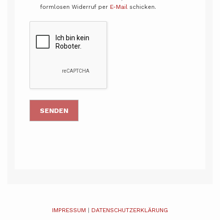
formlosen Widerruf per
E-Mail
schicken.
IMPRESSUM
|
DATENSCHUTZERKLÄRUNG