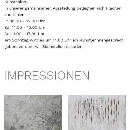
Kunstsalon.
In unserer gemeinsamen Ausstellung begegnen sich Flächen
und Linien.
Fr. 18.00 - 22.00 Uhr
Sa. 14.00 - 19.00 Uhr
So. 11.00 - 17.00 Uhr
Am Sonntag wird es um 14.00 Uhr ein Künstlerinnengespräch
geben, zu dem wir Sie herzlich einladen.
IMPRESSIONEN