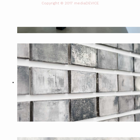
Copyright © 2017 mediaDEVICE