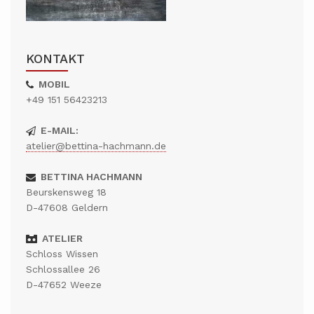
KONTAKT
MOBIL
+49 151 56423213
E-MAIL:
atelier@bettina-hachmann.de
BETTINA HACHMANN
Beurskensweg 18
D-47608 Geldern
ATELIER
Schloss Wissen
Schlossallee 26
D-47652 Weeze